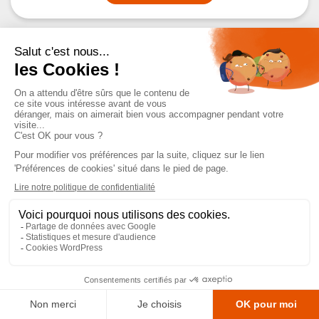
Mentions légales
Politique de confidentialité
Conditions Générales de Vente
Règlement intérieur