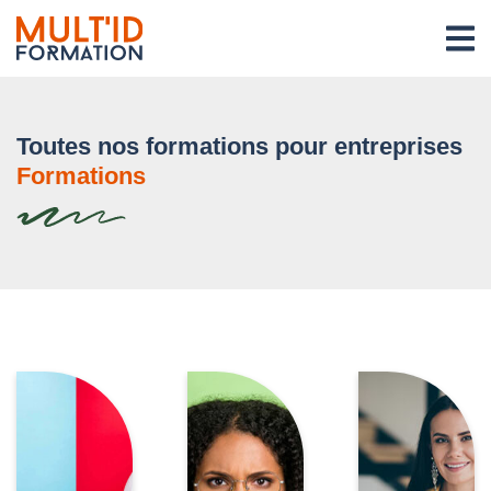
Toutes nos formations pour entreprises
Formations