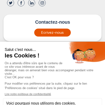
Contactez-nous
Ecrivez-nous
Mentions légales
Politique de confidentialité
Conditions Générales de Vente
Règlement intérieur