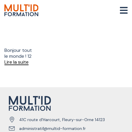
Bonjour tout
le monde ! 12
Lire la suite
41C route d'Harcourt, Fleury-sur-Orne 14123
administratif@multid-formation.fr